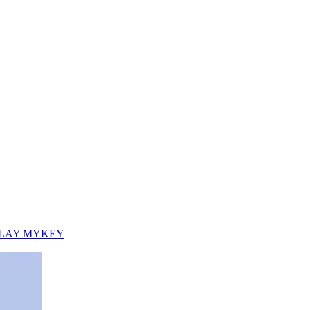
EPLAY MYKEY