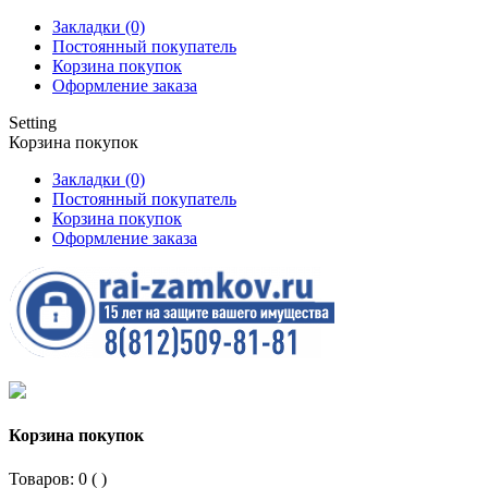
Закладки (0)
Постоянный покупатель
Корзина покупок
Оформление заказа
Setting
Корзина покупок
Закладки (0)
Постоянный покупатель
Корзина покупок
Оформление заказа
Корзина покупок
Товаров: 0 (
)