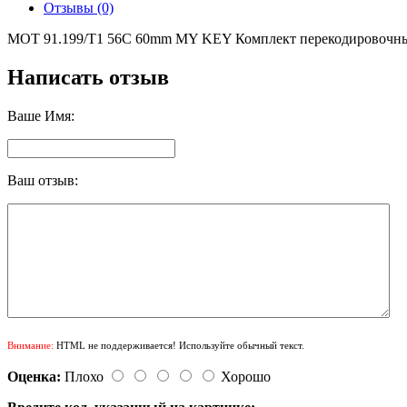
Отзывы (0)
MOT 91.199/T1 56C 60mm MY KEY Комплект перекодировочн
Написать отзыв
Ваше Имя:
Ваш отзыв:
Внимание:
HTML не поддерживается! Используйте обычный текст.
Оценка:
Плохо
Хорошо