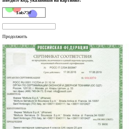
Введите код, указанный на картинке:
Продолжить