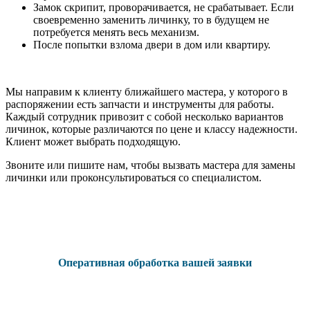
Замок скрипит, проворачивается, не срабатывает. Если
своевременно заменить личинку, то в будущем не
потребуется менять весь механизм.
После попытки взлома двери в дом или квартиру.
Мы направим к клиенту ближайшего мастера, у которого в
распоряжении есть запчасти и инструменты для работы.
Каждый сотрудник привозит с собой несколько вариантов
личинок, которые различаются по цене и классу надежности.
Клиент может выбрать подходящую.
Звоните или пишите нам, чтобы вызвать мастера для замены
личинки или проконсультироваться со специалистом.
Оперативная обработка вашей заявки