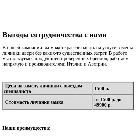
Выгоды сотрудничества с нами
В нашей компании вы можете рассчитывать на услуги замены
личинки двери без каких-то существенных затрат. В работе
мы пользуемся продукцией проверенных брендов, работаем
напрямую и производителями Италии и Австрии.
Цена на замену личинки с выездом
1500 р.
специалиста
от 1500 р. до
Стоимость личинки замка
49900 р.
Наши преимущества: