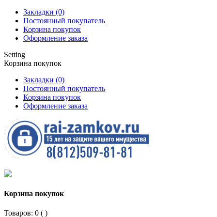
Закладки (0)
Постоянный покупатель
Корзина покупок
Оформление заказа
Setting
Корзина покупок
Закладки (0)
Постоянный покупатель
Корзина покупок
Оформление заказа
Корзина покупок
Товаров: 0 (
)