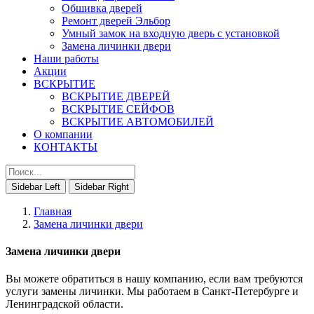
Обшивка дверей
Ремонт дверей Эльбор
Умный замок на входную дверь с установкой
Замена личинки двери
Наши работы
Акции
ВСКРЫТИЕ
ВСКРЫТИЕ ДВЕРЕЙ
ВСКРЫТИЕ СЕЙФОВ
ВСКРЫТИЕ АВТОМОБИЛЕЙ
О компании
КОНТАКТЫ
Sidebar Left
Sidebar Right
Главная
Замена личинки двери
Замена личинки двери
Вы можете обратиться в нашу компанию, если вам требуются
услуги замены личинки. Мы работаем в Санкт-Петербурге и
Ленинградской области.