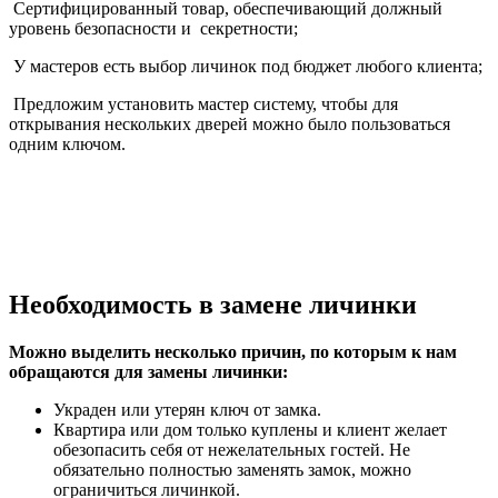
Сертифицированный товар, обеспечивающий должный
уровень безопасности и секретности;
У мастеров есть выбор личинок под бюджет любого клиента;
Предложим установить мастер систему, чтобы для
открывания нескольких дверей можно было пользоваться
одним ключом.
Необходимость в замене личинки
Можно выделить несколько причин, по которым к нам
обращаются для замены личинки:
Украден или утерян ключ от замка.
Квартира или дом только куплены и клиент желает
обезопасить себя от нежелательных гостей. Не
обязательно полностью заменять замок, можно
ограничиться личинкой.