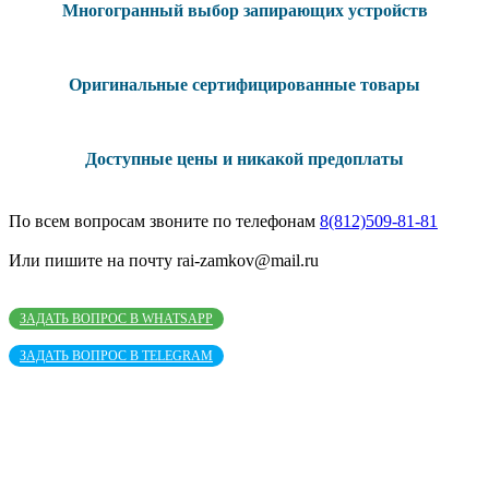
Многогранный выбор запирающих устройств
Оригинальные сертифицированные товары
Доступные цены и никакой предоплаты
По всем вопросам звоните по телефонам
8(812)509-81-81
Или пишите на почту rai-zamkov@mail.ru
ЗАДАТЬ ВОПРОС В WHATSAPP
ЗАДАТЬ ВОПРОС В TELEGRAM