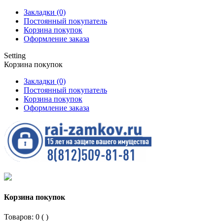
Закладки (0)
Постоянный покупатель
Корзина покупок
Оформление заказа
Setting
Корзина покупок
Закладки (0)
Постоянный покупатель
Корзина покупок
Оформление заказа
Корзина покупок
Товаров: 0 (
)