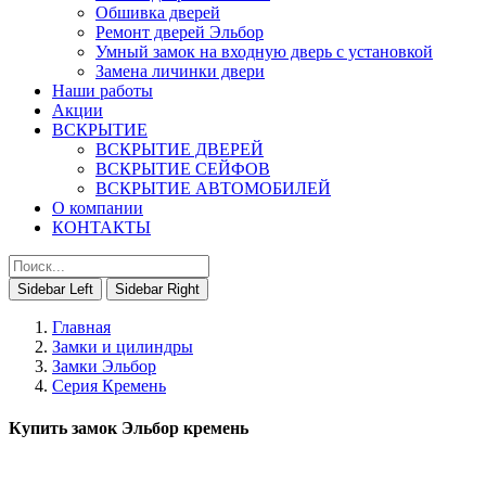
Обшивка дверей
Ремонт дверей Эльбор
Умный замок на входную дверь с установкой
Замена личинки двери
Наши работы
Акции
ВСКРЫТИЕ
ВСКРЫТИЕ ДВЕРЕЙ
ВСКРЫТИЕ СЕЙФОВ
ВСКРЫТИЕ АВТОМОБИЛЕЙ
О компании
КОНТАКТЫ
Sidebar Left
Sidebar Right
Главная
Замки и цилиндры
Замки Эльбор
Серия Кремень
Купить замок Эльбор кремень