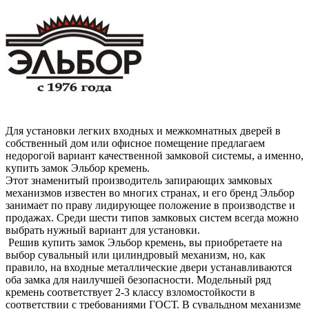
Для установки легких входных и межкомнатных дверей в
собственный дом или офисное помещение предлагаем
недорогой вариант качественной замковой системы, а именно,
купить замок Эльбор кремень.
Этот знаменитый производитель запирающих замковых
механизмов известен во многих странах, и его бренд Эльбор
занимает по праву лидирующее положение в производстве и
продажах. Среди шести типов замковых систем всегда можно
выбрать нужный вариант для установки.
Решив купить замок Эльбор кремень, вы приобретаете на
выбор сувальный или цилиндровый механизм, но, как
правило, на входные металлические двери устанавливаются
оба замка для наилучшей безопасности. Модельный ряд
кремень соответствует 2-3 классу взломостойкости в
соответствии с требованиями ГОСТ. В сувальдном механизме