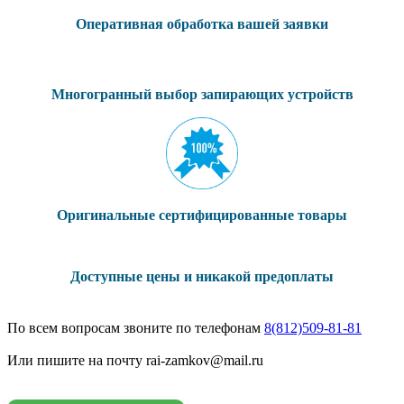
Оперативная обработка вашей заявки
Многогранный выбор запирающих устройств
Оригинальные сертифицированные товары
Доступные цены и никакой предоплаты
По всем вопросам звоните по телефонам
8(812)509-81-81
Или пишите на почту rai-zamkov@mail.ru