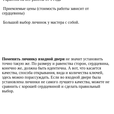
Приемлемые цены (стоимость работы зависит от
сердцевины)
Большой выбор личинок у мастера с собой.
Поменять личинку входной двери
не значит установить
точно такую же. По размеру и равенства сторон, сердцевина,
конечно же, должна быть идентична. А вот, что касается
качества, способа открывания, вида и количества ключей,
здесь можно порассуждать. Если во входной двери была
установлена личинки не самого лучшего качества, можете не
сравнить с хорошей сердцевиной и сделать правильный
выбор.