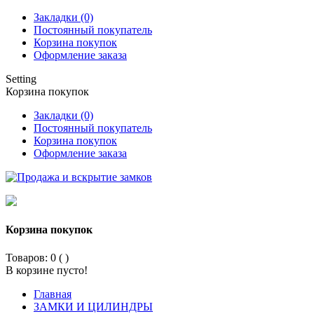
Закладки (0)
Постоянный покупатель
Корзина покупок
Оформление заказа
Setting
Корзина покупок
Закладки (0)
Постоянный покупатель
Корзина покупок
Оформление заказа
Корзина покупок
Товаров: 0 (
)
В корзине пусто!
Главная
ЗАМКИ И ЦИЛИНДРЫ