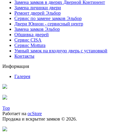
Замена замков в дверях Дверной Континент
Замена личинки двери
Ремонт дверей Эльбор
Сервис по замене замков Эльбор
Двери Юнион - сервисный центр
Замена замков Эльбор
Обшивка дверей
Сервис CISA
Сервис Mottura
Умный замок на входную дверь с установкой
Контакты
Информация
Галерея
Top
Работает на
ocStore
Продажа и вскрытие замков © 2026.