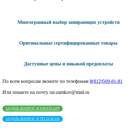
Многогранный выбор запирающих устройств
Оригинальные сертифицированные товары
Доступные цены и никакой предоплаты
По всем вопросам звоните по телефонам
8(812)509-81-81
Или пишите на почту rai-zamkov@mail.ru
ЗАДАТЬ ВОПРОС В WHATSAPP
ЗАДАТЬ ВОПРОС В TELEGRAM