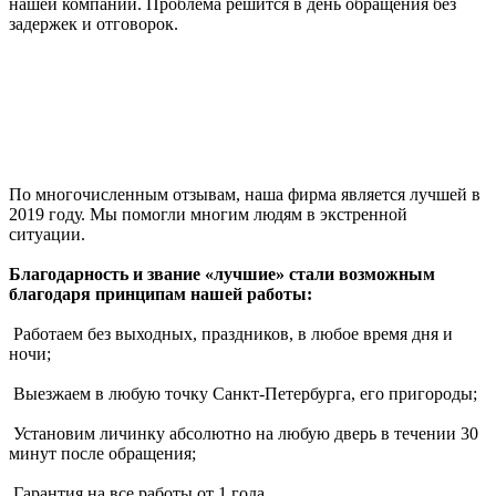
нашей компании. Проблема решится в день обращения без
задержек и отговорок.
По многочисленным отзывам, наша фирма является лучшей в
2019 году. Мы помогли многим людям в экстренной
ситуации.
Благодарность и звание «лучшие» стали возможным
благодаря принципам нашей работы:
Работаем без выходных, праздников, в любое время дня и
ночи;
Выезжаем в любую точку Санкт-Петербурга, его пригороды;
Установим личинку абсолютно на любую дверь в течении 30
минут после обращения;
Гарантия на все работы от 1 года