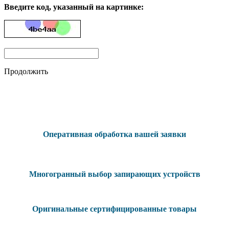
Введите код, указанный на картинке:
Продолжить
Оперативная обработка вашей заявки
Многогранный выбор запирающих устройств
Оригинальные сертифицированные товары