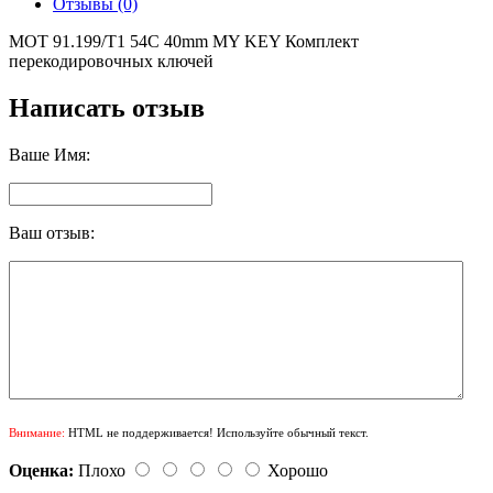
Отзывы (0)
MOT 91.199/T1 54C 40mm MY KEY Комплект
перекодировочных ключей
Написать отзыв
Ваше Имя:
Ваш отзыв:
Внимание:
HTML не поддерживается! Используйте обычный текст.
Оценка:
Плохо
Хорошо