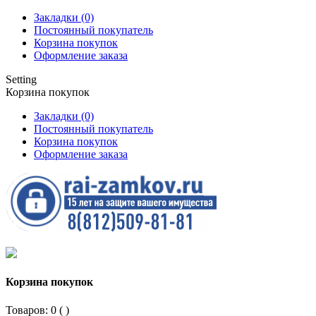
Закладки (0)
Постоянный покупатель
Корзина покупок
Оформление заказа
Setting
Корзина покупок
Закладки (0)
Постоянный покупатель
Корзина покупок
Оформление заказа
Корзина покупок
Товаров: 0 (
)