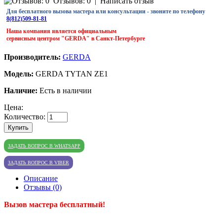
Отзывов: 0
|
Написать отзыв
Для бесплатного вызова мастера или консультации - звоните по телефону
8(812)509-81-81
Наша компания является официальным
сервисным центром "GERDA" в Санкт-Петербурге
Производитель:
GERDA
Модель:
GERDA TYTAN ZE1
Наличие:
Есть в наличии
Цена:
Количество:
Купить
ЗАДАТЬ ВОПРОС В WHATSAPP
ЗАДАТЬ ВОПРОС В VIBER
Описание
Отзывы (0)
Вызов мастера бесплатный!