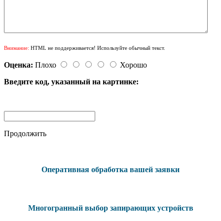
Внимание:
HTML не поддерживается! Используйте обычный текст.
Оценка:
Плохо
Хорошо
Введите код, указанный на картинке:
Продолжить
Оперативная обработка вашей заявки
Многогранный выбор запирающих устройств