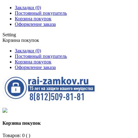
Закладки (0)
Постоянный покупатель
Корзина покупок
Оформление заказа
Setting
Корзина покупок
Закладки (0)
Постоянный покупатель
Корзина покупок
Оформление заказа
Корзина покупок
Товаров: 0 (
)