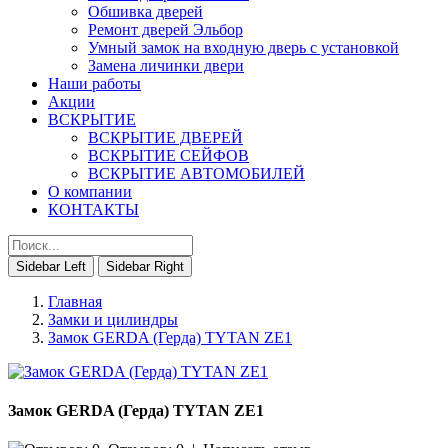
Обшивка дверей
Ремонт дверей Эльбор
Умный замок на входную дверь с установкой
Замена личинки двери
Наши работы
Акции
ВСКРЫТИЕ
ВСКРЫТИЕ ДВЕРЕЙ
ВСКРЫТИЕ СЕЙФОВ
ВСКРЫТИЕ АВТОМОБИЛЕЙ
О компании
КОНТАКТЫ
Sidebar Left
Sidebar Right
Главная
Замки и цилиндры
Замок GERDA (Герда) TYTAN ZE1
Замок GERDA (Герда) TYTAN ZE1