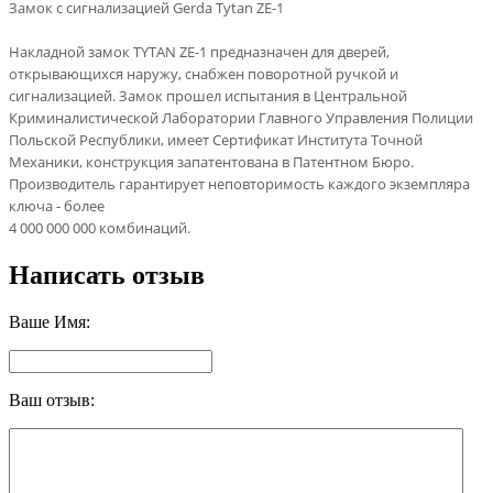
Замок с сигнализацией Gerda Tytan ZE-1
Накладной замок TYTAN ZE-1 предназначен для дверей,
открывающихся наружу, снабжен поворотной ручкой и
сигнализацией. Замок прошел испытания в Центральной
Криминалистической Лаборатории Главного Управления Полиции
Польской Республики, имеет Сертификат Института Точной
Механики, конструкция запатентована в Патентном Бюро.
Производитель гарантирует неповторимость каждого экземпляра
ключа - более
4 000 000 000 комбинаций.
Написать отзыв
Ваше Имя:
Ваш отзыв: