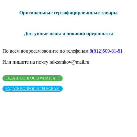
Оригинальные сертифицированные товары
Доступные цены и никакой предоплаты
По всем вопросам звоните по телефонам
8(812)509-81-81
Или пишите на почту rai-zamkov@mail.ru
ЗАДАТЬ ВОПРОС В WHATSAPP
ЗАДАТЬ ВОПРОС В TELEGRAM