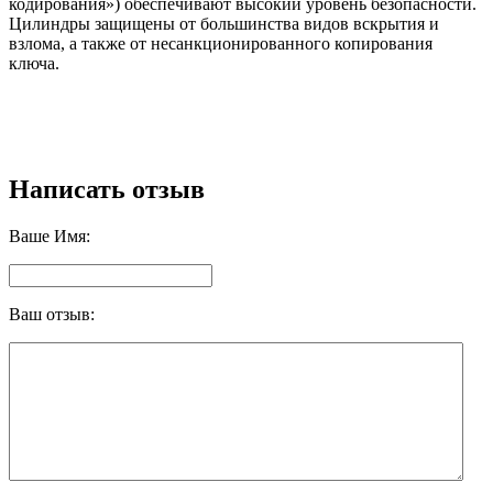
кодирования») обеспечивают высокий уровень безопасности.
Цилиндры защищены от большинства видов вскрытия и
взлома, а также от несанкционированного копирования
ключа.
Написать отзыв
Ваше Имя:
Ваш отзыв: