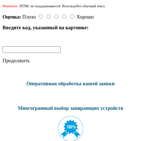
Внимание:
HTML не поддерживается! Используйте обычный текст.
Оценка:
Плохо
Хорошо
Введите код, указанный на картинке:
Продолжить
Оперативная обработка вашей заявки
Многогранный выбор запирающих устройств