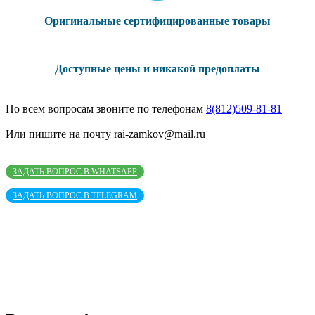
Оригинальные сертифицированные товары
Доступные цены и никакой предоплаты
По всем вопросам звоните по телефонам
8(812)509-81-81
Или пишите на почту rai-zamkov@mail.ru
ЗАДАТЬ ВОПРОС В WHATSAPP
ЗАДАТЬ ВОПРОС В TELEGRAM