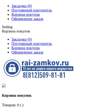
Закладки (0)
Постоянный покупатель
Корзина покупок
Оформление заказа
Setting
Корзина покупок
Закладки (0)
Постоянный покупатель
Корзина покупок
Оформление заказа
Корзина покупок
Товаров: 0 (
)