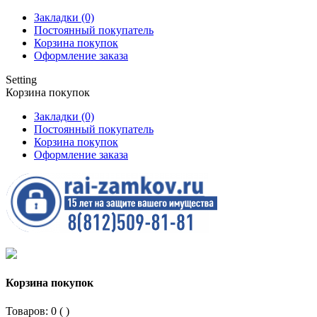
Закладки (0)
Постоянный покупатель
Корзина покупок
Оформление заказа
Setting
Корзина покупок
Закладки (0)
Постоянный покупатель
Корзина покупок
Оформление заказа
Корзина покупок
Товаров: 0 (
)