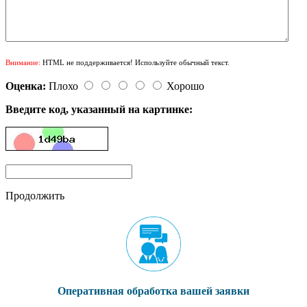
Внимание:
HTML не поддерживается! Используйте обычный текст.
Оценка:
Плохо
Хорошо
Введите код, указанный на картинке:
Продолжить
Оперативная обработка вашей заявки