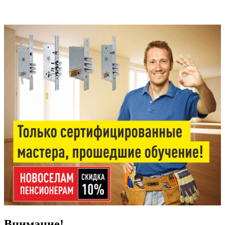
Внимание!