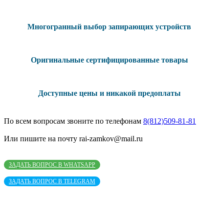
Многогранный выбор запирающих устройств
Оригинальные сертифицированные товары
Доступные цены и никакой предоплаты
По всем вопросам звоните по телефонам
8(812)509-81-81
Или пишите на почту rai-zamkov@mail.ru
ЗАДАТЬ ВОПРОС В WHATSAPP
ЗАДАТЬ ВОПРОС В TELEGRAM