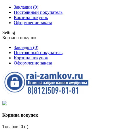
Закладки (0)
Постоянный покупатель
Корзина покупок
Оформление заказа
Setting
Корзина покупок
Закладки (0)
Постоянный покупатель
Корзина покупок
Оформление заказа
Корзина покупок
Товаров: 0 (
)