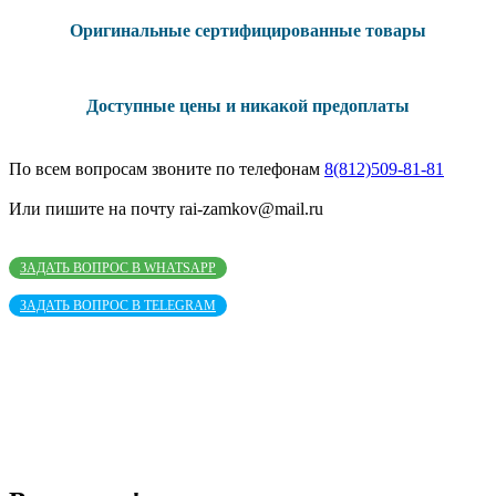
Оригинальные сертифицированные товары
Доступные цены и никакой предоплаты
По всем вопросам звоните по телефонам
8(812)509-81-81
Или пишите на почту rai-zamkov@mail.ru
ЗАДАТЬ ВОПРОС В WHATSAPP
ЗАДАТЬ ВОПРОС В TELEGRAM