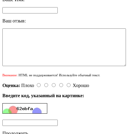
Ваш отзыв:
Внимание:
HTML не поддерживается! Используйте обычный текст.
Оценка:
Плохо
Хорошо
Введите код, указанный на картинке:
Продолжить