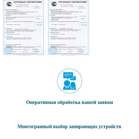
Оперативная обработка вашей заявки
Многогранный выбор запирающих устройств