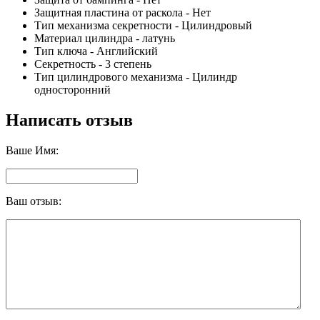
Защитная пластина от раскола - Нет
Тип механизма секретности - Цилиндровый
Материал цилиндра - латунь
Тип ключа - Английский
Секретность - 3 степень
Тип цилиндрового механизма - Цилиндр
односторонний
Написать отзыв
Ваше Имя:
Ваш отзыв: