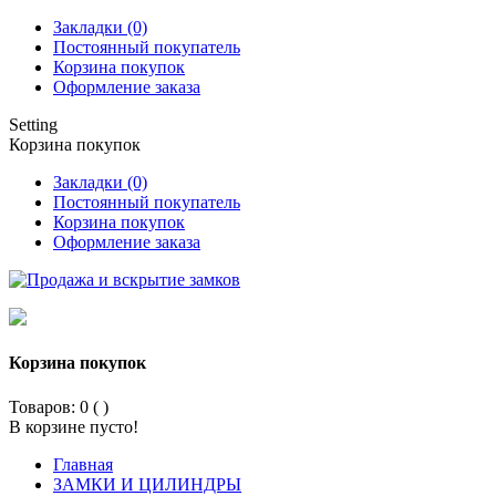
Закладки (0)
Постоянный покупатель
Корзина покупок
Оформление заказа
Setting
Корзина покупок
Закладки (0)
Постоянный покупатель
Корзина покупок
Оформление заказа
Корзина покупок
Товаров: 0 (
)
В корзине пусто!
Главная
ЗАМКИ И ЦИЛИНДРЫ