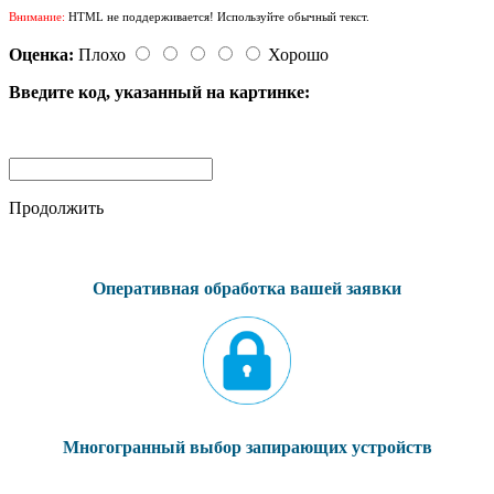
Внимание:
HTML не поддерживается! Используйте обычный текст.
Оценка:
Плохо
Хорошо
Введите код, указанный на картинке:
Продолжить
Оперативная обработка вашей заявки
Многогранный выбор запирающих устройств