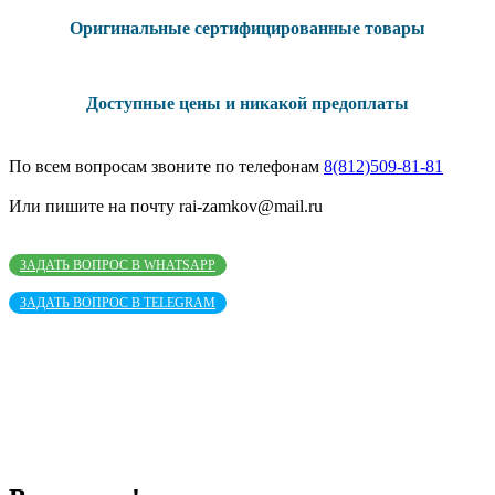
Оригинальные сертифицированные товары
Доступные цены и никакой предоплаты
По всем вопросам звоните по телефонам
8(812)509-81-81
Или пишите на почту rai-zamkov@mail.ru
ЗАДАТЬ ВОПРОС В WHATSAPP
ЗАДАТЬ ВОПРОС В TELEGRAM