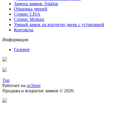
Замена замков Эльбор
Обшивка дверей
Сервис CISA
Сервис Mottura
Умный замок на входную дверь с установкой
Контакты
Информация
Галерея
Top
Работает на
ocStore
Продажа и вскрытие замков © 2026.