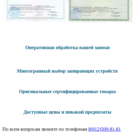
Оперативная обработка вашей заявки
Многогранный выбор запирающих устройств
Оригинальные сертифицированные товары
Доступные цены и никакой предоплаты
По всем вопросам звоните по телефонам
8(812)509-81-81