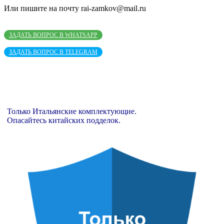
Или пишите на почту rai-zamkov@mail.ru
ЗАДАТЬ ВОПРОС В WHATSAPP
ЗАДАТЬ ВОПРОС В TELEGRAM
Только Итальянские комплектующие.
Опасайтесь китайских подделок.