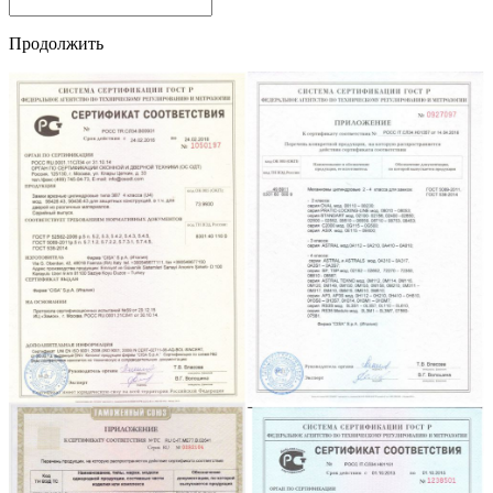
Продолжить