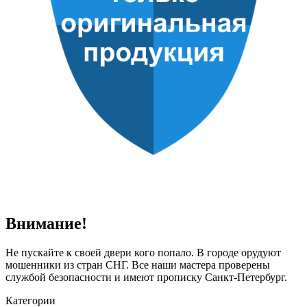
Внимание!
Не пускайте к своей двери кого попало. В городе орудуют
мошенники из стран СНГ. Все наши мастера проверены
службой безопасности и имеют прописку Санкт-Петербург.
Категории