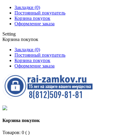
Закладки (0)
Постоянный покупатель
Корзина покупок
Оформление заказа
Setting
Корзина покупок
Закладки (0)
Постоянный покупатель
Корзина покупок
Оформление заказа
Корзина покупок
Товаров: 0 (
)