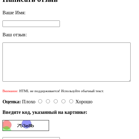
Ваше Имя:
Ваш отзыв:
Внимание:
HTML не поддерживается! Используйте обычный текст.
Оценка:
Плохо
Хорошо
Введите код, указанный на картинке: