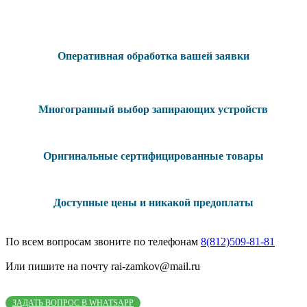
Оперативная обработка вашей заявки
Многогранный выбор запирающих устройств
Оригинальные сертифицированные товары
Доступные цены и никакой предоплаты
По всем вопросам звоните по телефонам
8(812)509-81-81
Или пишите на почту rai-zamkov@mail.ru
ЗАДАТЬ ВОПРОС В WHATSAPP