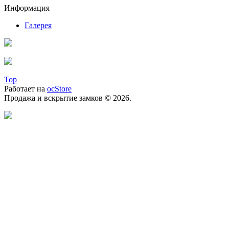
Информация
Галерея
Top
Работает на
ocStore
Продажа и вскрытие замков © 2026.