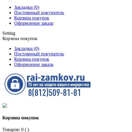
Закладки (0)
Постоянный покупатель
Корзина покупок
Оформление заказа
Setting
Корзина покупок
Закладки (0)
Постоянный покупатель
Корзина покупок
Оформление заказа
Корзина покупок
Товаров: 0 (
)