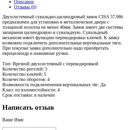
Описание
Отзывы (0)
Двухсистемный сувальдно-цилиндровый замок CISA 57.986
предназначен для установки в металлические двери с
толщиной полотна не менее 40мм. Замок имеет две системы
запирания цилиндровую и сувальдную. Сувальдный
механизм имеет функцию перекодировки ключей. К замку
возможно подключить дополнительные вертикальные тяги.
При покупке замка дополнительно надо приобретать
евроцилиндр и нажимные ручки.
Тип: Врезной двухсистемный с перекодировкой
Количество ригелей: 5
Количество ключей: 5
Количество оборотов: 4
Возможность подключенения вертикальных тяг: Да
Класс по взломостойкости: 4
Срок поставки: в наличии
Написать отзыв
Ваше Имя: