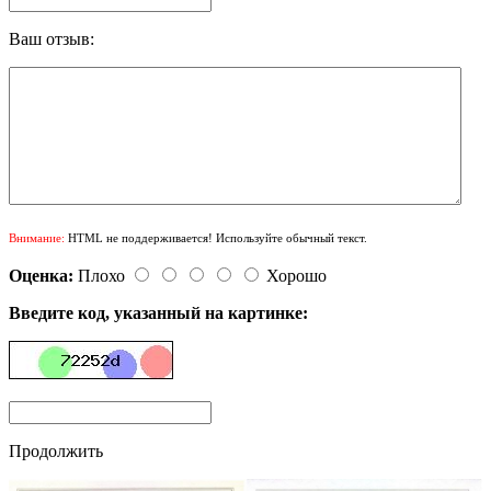
Ваш отзыв:
Внимание:
HTML не поддерживается! Используйте обычный текст.
Оценка:
Плохо
Хорошо
Введите код, указанный на картинке:
Продолжить